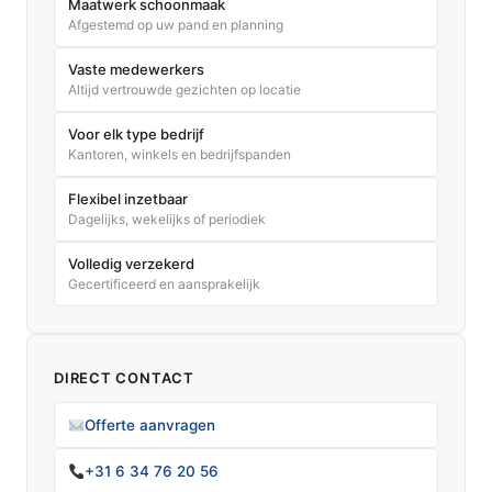
Maatwerk schoonmaak
Afgestemd op uw pand en planning
Vaste medewerkers
Altijd vertrouwde gezichten op locatie
Voor elk type bedrijf
Kantoren, winkels en bedrijfspanden
Flexibel inzetbaar
Dagelijks, wekelijks of periodiek
Volledig verzekerd
Gecertificeerd en aansprakelijk
DIRECT CONTACT
Offerte aanvragen
+31 6 34 76 20 56