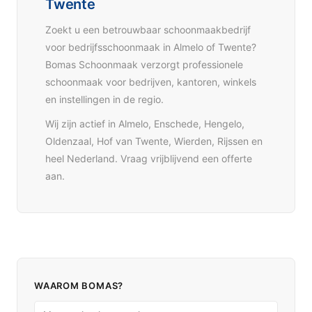
Twente
Zoekt u een betrouwbaar schoonmaakbedrijf
voor bedrijfsschoonmaak in Almelo of Twente?
Bomas Schoonmaak verzorgt professionele
schoonmaak voor bedrijven, kantoren, winkels
en instellingen in de regio.
Wij zijn actief in Almelo, Enschede, Hengelo,
Oldenzaal, Hof van Twente, Wierden, Rijssen en
heel Nederland. Vraag vrijblijvend een offerte
aan.
WAAROM BOMAS?