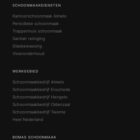
SCHOONMAAKDIENSTEN
Kantoorschoonmaak Almelo
Periodieke schoonmaak
Trappenhuis schoonmaak
Sanitair reiniging
Glasbewassing
Vloeronderhoud
WERKGEBIED
Schoonmaakbedrijf Almelo
Schoonmaakbedrijf Enschede
Schoonmaakbedrijf Hengelo
Schoonmaakbedrijf Oldenzaal
Schoonmaakbedrijf Twente
Heel Nederland
BOMAS SCHOONMAAK