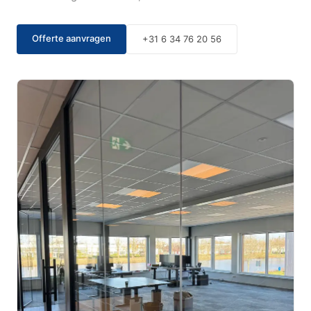
Offerte aanvragen
+31 6 34 76 20 56