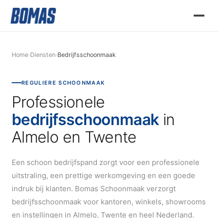
Home
›
Diensten
›
Bedrijfsschoonmaak
REGULIERE SCHOONMAAK
Professionele
bedrijfsschoonmaak
in
Almelo en Twente
Een schoon bedrijfspand zorgt voor een professionele
uitstraling, een prettige werkomgeving en een goede
indruk bij klanten. Bomas Schoonmaak verzorgt
bedrijfsschoonmaak voor kantoren, winkels, showrooms
en instellingen in Almelo, Twente en heel Nederland.