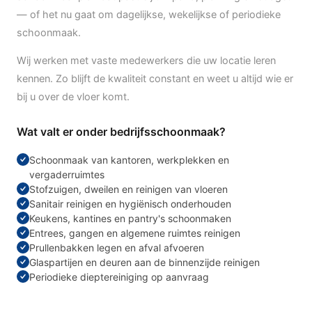
— of het nu gaat om dagelijkse, wekelijkse of periodieke
schoonmaak.
Wij werken met vaste medewerkers die uw locatie leren
kennen. Zo blijft de kwaliteit constant en weet u altijd wie er
bij u over de vloer komt.
Wat valt er onder bedrijfsschoonmaak?
Schoonmaak van kantoren, werkplekken en
vergaderruimtes
Stofzuigen, dweilen en reinigen van vloeren
Sanitair reinigen en hygiënisch onderhouden
Keukens, kantines en pantry's schoonmaken
Entrees, gangen en algemene ruimtes reinigen
Prullenbakken legen en afval afvoeren
Glaspartijen en deuren aan de binnenzijde reinigen
Periodieke dieptereiniging op aanvraag