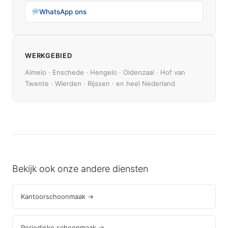
WhatsApp ons
WERKGEBIED
Almelo · Enschede · Hengelo · Oldenzaal · Hof van
Twente · Wierden · Rijssen · en heel Nederland
Bekijk ook onze andere diensten
Kantoorschoonmaak →
Periodieke schoonmaak →