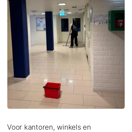
Voor kantoren, winkels en