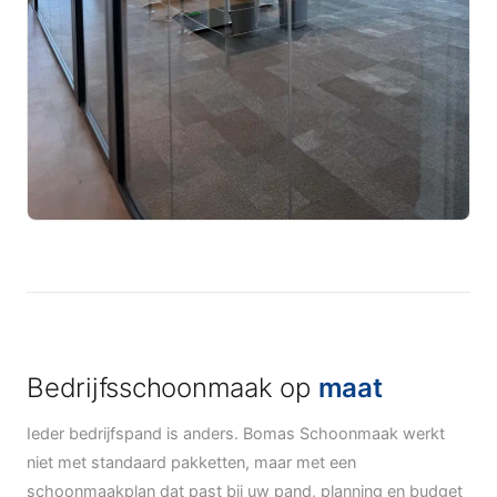
Bedrijfsschoonmaak op
maat
Ieder bedrijfspand is anders. Bomas Schoonmaak werkt
niet met standaard pakketten, maar met een
schoonmaakplan dat past bij uw pand, planning en budget