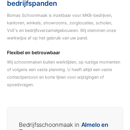
bedrijfspanden
Bomas Schoonmaak is inzetbaar voor MKB-bedrijven,
kantoren, winkels, showrooms, zorglocaties, scholen,
VvE's en bedrijfsverzamelgebouwen. Wij stemmen onze
werkwijze af op het gebruik van uw pand.
Flexibel en betrouwbaar
Wij schoonmaken buiten werktijden, op rustige momenten
of volgens een vaste planning. U heeft altijd een vaste
contactpersoon en korte lijnen voor wijzigingen of
spoedvragen.
Bedrijfsschoonmaak in
Almelo en