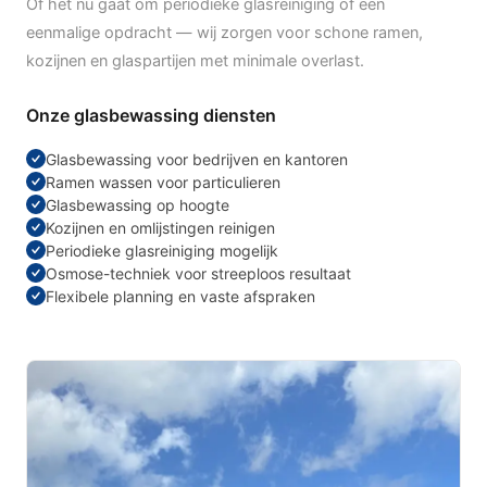
Of het nu gaat om periodieke glasreiniging of een
eenmalige opdracht — wij zorgen voor schone ramen,
kozijnen en glaspartijen met minimale overlast.
Onze glasbewassing diensten
Glasbewassing voor bedrijven en kantoren
Ramen wassen voor particulieren
Glasbewassing op hoogte
Kozijnen en omlijstingen reinigen
Periodieke glasreiniging mogelijk
Osmose-techniek voor streeploos resultaat
Flexibele planning en vaste afspraken