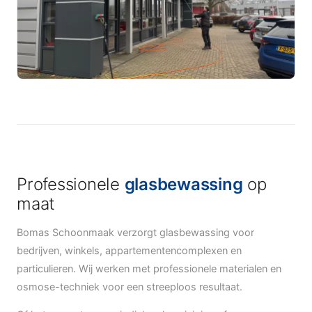
Professionele
glasbewassing
op
maat
Bomas Schoonmaak verzorgt glasbewassing voor
bedrijven, winkels, appartementencomplexen en
particulieren. Wij werken met professionele materialen en
osmose-techniek voor een streeploos resultaat.