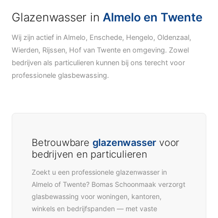
Glazenwasser in
Almelo en Twente
Wij zijn actief in Almelo, Enschede, Hengelo, Oldenzaal,
Wierden, Rijssen, Hof van Twente en omgeving. Zowel
bedrijven als particulieren kunnen bij ons terecht voor
professionele glasbewassing.
Betrouwbare
glazenwasser
voor
bedrijven en particulieren
Zoekt u een professionele glazenwasser in
Almelo of Twente? Bomas Schoonmaak verzorgt
glasbewassing voor woningen, kantoren,
winkels en bedrijfspanden — met vaste