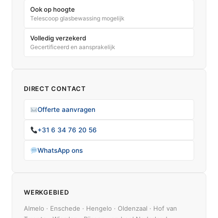
Ook op hoogte
Telescoop glasbewassing mogelijk
Volledig verzekerd
Gecertificeerd en aansprakelijk
DIRECT CONTACT
Offerte aanvragen
+31 6 34 76 20 56
WhatsApp ons
WERKGEBIED
Almelo · Enschede · Hengelo · Oldenzaal · Hof van