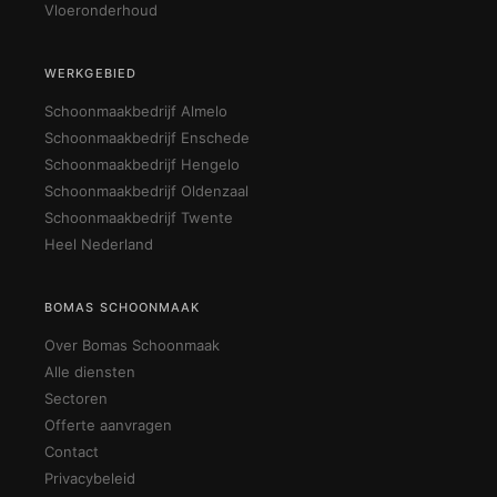
Vloeronderhoud
WERKGEBIED
Schoonmaakbedrijf Almelo
Schoonmaakbedrijf Enschede
Schoonmaakbedrijf Hengelo
Schoonmaakbedrijf Oldenzaal
Schoonmaakbedrijf Twente
Heel Nederland
BOMAS SCHOONMAAK
Over Bomas Schoonmaak
Alle diensten
Sectoren
Offerte aanvragen
Contact
Privacybeleid