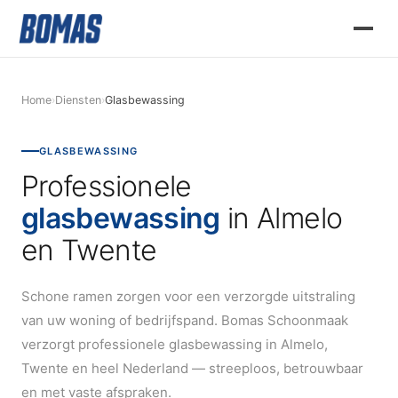
Home
›
Diensten
›
Glasbewassing
GLASBEWASSING
Professionele
glasbewassing
in Almelo
en Twente
Schone ramen zorgen voor een verzorgde uitstraling
van uw woning of bedrijfspand. Bomas Schoonmaak
verzorgt professionele glasbewassing in Almelo,
Twente en heel Nederland — streeploos, betrouwbaar
en met vaste afspraken.