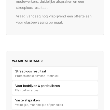
medewerkers, duidelijke afspraken en een
streeploos resultaat.
Vraag vandaag nog vrijblijvend een offerte aan
voor glasbewassing op maat.
WAAROM BOMAS?
Streeploos resultaat
Professionele osmose-techniek
Voor bedrijven & particulieren
Flexibel inzetbaar
Vaste afspraken
Wekelijks, maandelijks of periodiek