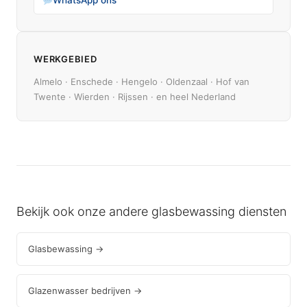
WhatsApp ons
WERKGEBIED
Almelo · Enschede · Hengelo · Oldenzaal · Hof van
Twente · Wierden · Rijssen · en heel Nederland
Bekijk ook onze andere glasbewassing diensten
Glasbewassing →
Glazenwasser bedrijven →