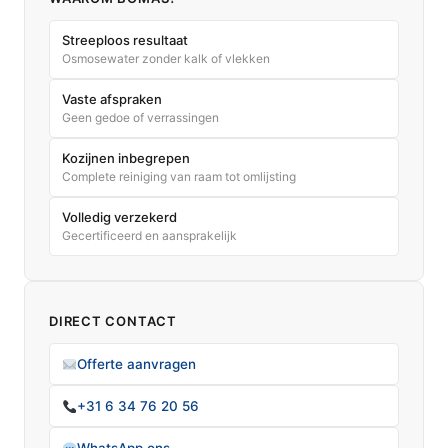
Streeploos resultaat
Osmosewater zonder kalk of vlekken
Vaste afspraken
Geen gedoe of verrassingen
Kozijnen inbegrepen
Complete reiniging van raam tot omlijsting
Volledig verzekerd
Gecertificeerd en aansprakelijk
DIRECT CONTACT
Offerte aanvragen
+31 6 34 76 20 56