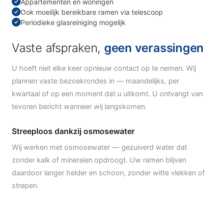
Appartementen en woningen
Ook moeilijk bereikbare ramen via telescoop
Periodieke glasreiniging mogelijk
Vaste afspraken,
geen verassingen
U hoeft niet elke keer opnieuw contact op te nemen. Wij
plannen vaste bezoekrondes in — maandelijks, per
kwartaal of op een moment dat u uitkomt. U ontvangt van
tevoren bericht wanneer wij langskomen.
Streeploos dankzij osmosewater
Wij werken met osmosewater — gezuiverd water dat
zonder kalk of mineralen opdroogt. Uw ramen blijven
daardoor langer helder en schoon, zonder witte vlekken of
strepen.