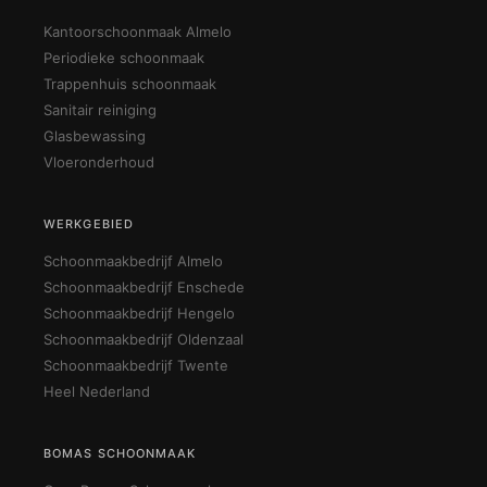
Kantoorschoonmaak Almelo
Periodieke schoonmaak
Trappenhuis schoonmaak
Sanitair reiniging
Glasbewassing
Vloeronderhoud
WERKGEBIED
Schoonmaakbedrijf Almelo
Schoonmaakbedrijf Enschede
Schoonmaakbedrijf Hengelo
Schoonmaakbedrijf Oldenzaal
Schoonmaakbedrijf Twente
Heel Nederland
BOMAS SCHOONMAAK