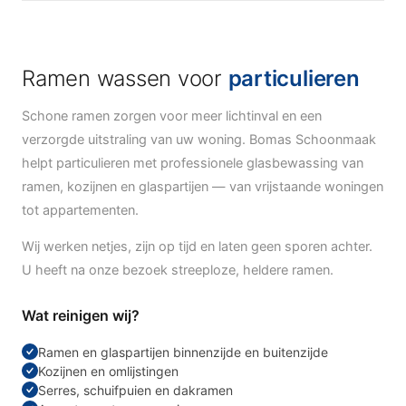
Ramen wassen voor
particulieren
Schone ramen zorgen voor meer lichtinval en een
verzorgde uitstraling van uw woning. Bomas Schoonmaak
helpt particulieren met professionele glasbewassing van
ramen, kozijnen en glaspartijen — van vrijstaande woningen
tot appartementen.
Wij werken netjes, zijn op tijd en laten geen sporen achter.
U heeft na onze bezoek streeploze, heldere ramen.
Wat reinigen wij?
Ramen en glaspartijen binnenzijde en buitenzijde
Kozijnen en omlijstingen
Serres, schuifpuien en dakramen