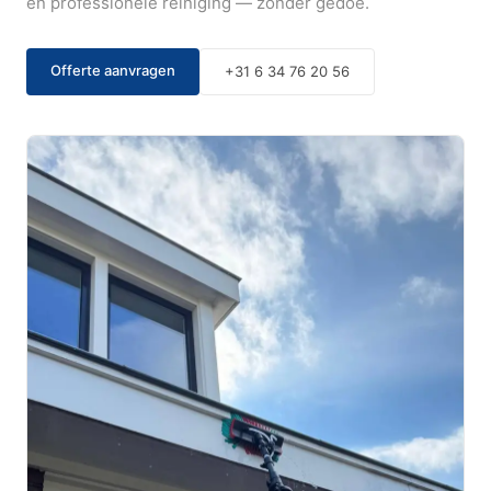
en professionele reiniging — zonder gedoe.
Offerte aanvragen
+31 6 34 76 20 56