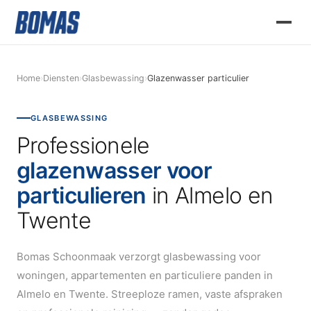
Home
›
Diensten
›
Glasbewassing
›
Glazenwasser particulier
GLASBEWASSING
Professionele
glazenwasser voor
particulieren
in Almelo en
Twente
Bomas Schoonmaak verzorgt glasbewassing voor
woningen, appartementen en particuliere panden in
Almelo en Twente. Streeploze ramen, vaste afspraken