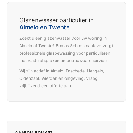
Glazenwasser particulier in
Almelo en Twente
Zoekt u een glazenwasser voor uw woning in
Almelo of Twente? Bomas Schoonmaak verzorgt
professionele glasbewassing voor particulieren
met vaste afspraken en betrouwbare service.
Wij zijn actief in Almelo, Enschede, Hengelo,
Oldenzaal, Wierden en omgeving. Vraag
vrijblijvend een offerte aan.
WAAROM BOMAS?