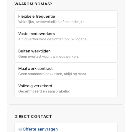
WAAROM BOMAS?
Flexibele frequentie
Wekelijks, tweewekelijks of maandelijks
Vaste medewerkers
Altijd vertrouwde gezichten op uw locatie
Buiten werktijden
Geen overlast voor uw medewerkers
Maatwerk contract
Geen standaard pakketten, altijd op maat
Volledig verzekerd
Gecertificeerd en aansprakelijk
DIRECT CONTACT
Offerte aanvragen