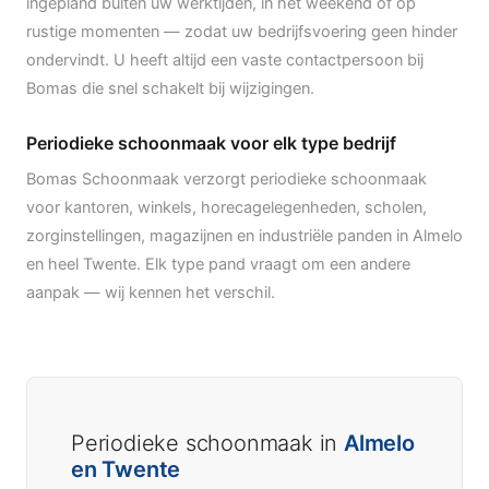
ingepland buiten uw werktijden, in het weekend of op
rustige momenten — zodat uw bedrijfsvoering geen hinder
ondervindt. U heeft altijd een vaste contactpersoon bij
Bomas die snel schakelt bij wijzigingen.
Periodieke schoonmaak voor elk type bedrijf
Bomas Schoonmaak verzorgt periodieke schoonmaak
voor kantoren, winkels, horecagelegenheden, scholen,
zorginstellingen, magazijnen en industriële panden in Almelo
en heel Twente. Elk type pand vraagt om een andere
aanpak — wij kennen het verschil.
Periodieke schoonmaak in
Almelo
en Twente