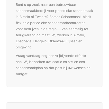
Bent u op zoek naar een betrouwbaar
schoonmaakbedrijf voor periodieke schoonmaak
in Almelo of Twente? Bomas Schoonmaak biedt
flexibele periodieke schoonmaakcontracten
voor bedrijven in de regio — van eenmalig tot
terugkerend op maat. Wij werken in Almelo,
Enschede, Hengelo, Oldenzaal, Rijssen en
omgeving.
Vraag vandaag nog een vrijblijvende offerte
aan. Wij bezoeken uw locatie en stellen een
schoonmaakplan op dat past bij uw wensen en
budget.