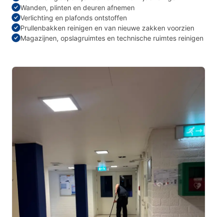
Wanden, plinten en deuren afnemen
Verlichting en plafonds ontstoffen
Prullenbakken reinigen en van nieuwe zakken voorzien
Magazijnen, opslagruimtes en technische ruimtes reinigen