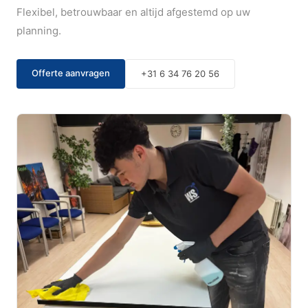
Flexibel, betrouwbaar en altijd afgestemd op uw
planning.
Offerte aanvragen
+31 6 34 76 20 56