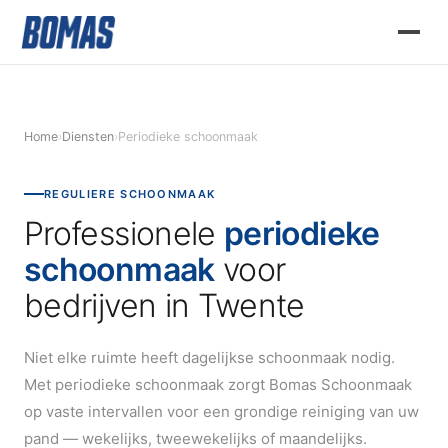
Home
›
Diensten
›
Periodieke schoonmaak
REGULIERE SCHOONMAAK
Professionele
periodieke
schoonmaak
voor
bedrijven in Twente
Niet elke ruimte heeft dagelijkse schoonmaak nodig.
Met periodieke schoonmaak zorgt Bomas Schoonmaak
op vaste intervallen voor een grondige reiniging van uw
pand — wekelijks, tweewekelijks of maandelijks.