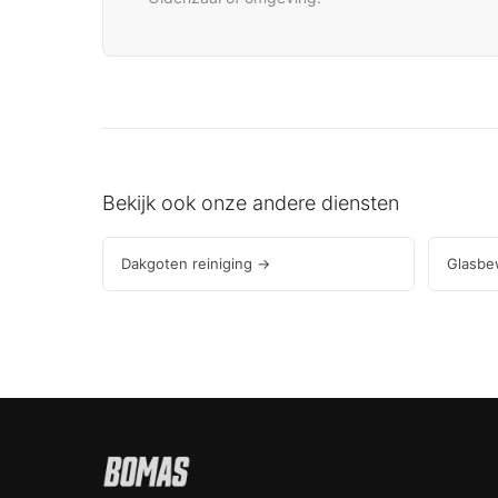
Bekijk ook onze andere diensten
Dakgoten reiniging →
Glasbe