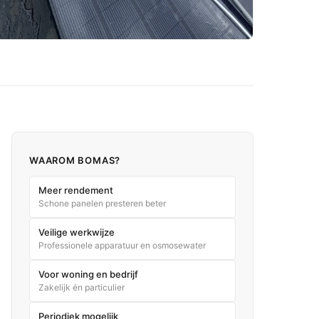
WAAROM BOMAS?
Meer rendement
Schone panelen presteren beter
Veilige werkwijze
Professionele apparatuur en osmosewater
Voor woning en bedrijf
Zakelijk én particulier
Periodiek mogelijk