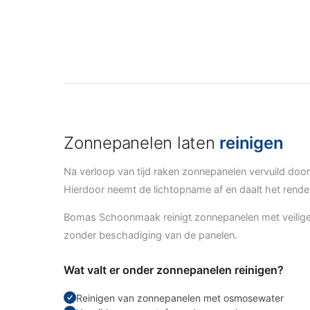
Zonnepanelen laten
reinigen
Na verloop van tijd raken zonnepanelen vervuild door
Hierdoor neemt de lichtopname af en daalt het rendem
Bomas Schoonmaak reinigt zonnepanelen met veilig
zonder beschadiging van de panelen.
Wat valt er onder zonnepanelen reinigen?
Reinigen van zonnepanelen met osmosewater